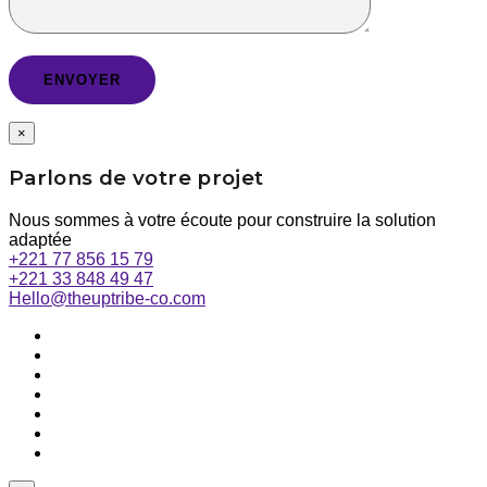
×
Parlons de votre projet
Nous sommes à votre écoute pour construire la solution
adaptée
+221 77 856 15 79
+221 33 848 49 47
Hello@theuptribe-co.com