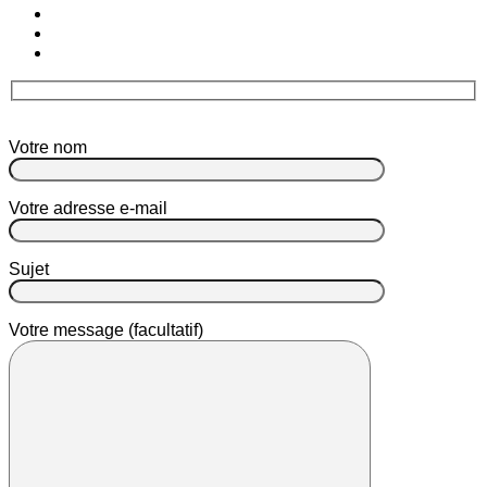
Votre nom
Votre adresse e-mail
Sujet
Votre message (facultatif)