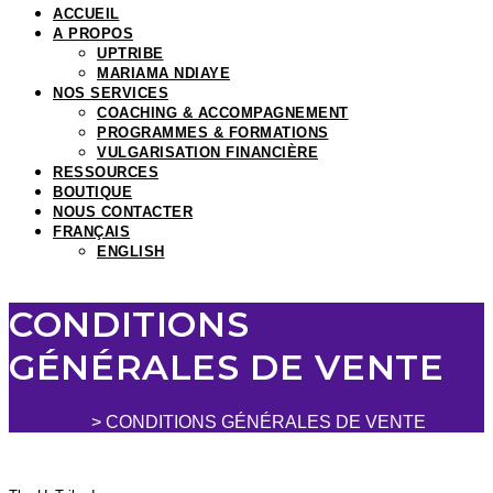
ACCUEIL
A PROPOS
UPTRIBE
MARIAMA NDIAYE
NOS SERVICES
COACHING & ACCOMPAGNEMENT
PROGRAMMES & FORMATIONS
VULGARISATION FINANCIÈRE
RESSOURCES
BOUTIQUE
NOUS CONTACTER
FRANÇAIS
ENGLISH
CONDITIONS
GÉNÉRALES DE VENTE
UPTRIBE
>
CONDITIONS GÉNÉRALES DE VENTE