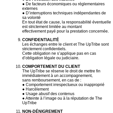
● De facteurs économiques ou réglementaires
externes
● D’interruptions techniques indépendantes de
sa volonté
En tout état de cause, la responsabilité éventuelle
est strictement limitée au montant
effectivement payé pour la prestation concernée.
CONFIDENTIALITÉ
Les échanges entre le client et The UpTribe sont
strictement confidentiels.
Cette obligation ne s’applique pas en cas
d’obligation légale ou judiciaire.
COMPORTEMENT DU CLIENT
The UpTribe se réserve le droit de mettre fin
immédiatement à un accompagnement,
sans remboursement, en cas de :
● Comportement irrespectueux ou inapproprié
● Harcèlement
● Usage abusif des contenus
● Atteinte à l’image ou à la réputation de The
UpTribe
NON-DÉNIGREMENT