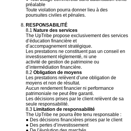
préalable
Toute violation pourra donner lieu à des
poursuites civiles et pénales.
RESPONSABILITÉ
8.1
Nature des services
The UpTribe propose exclusivement des services
d’éducation financière et
d’accompagnement stratégique.
Les prestations ne constituent pas un conseil en
investissement réglementé, ni une
activité de gestion de patrimoine ou
d’intermédiation financière.
8.2
Obligation de moyens
Les prestations relèvent d’une obligation de
moyens et non de résultat.
Aucun rendement financier ni performance
patrimoniale ne peut être garanti.
Les décisions prises par le client relèvent de sa
seule responsabilité.
8.3
Limitation de responsabilité
The UpTribe ne pourra être tenu responsable :
● Des décisions financières prises par le client
● Des pertes d’investissement
● De l’évolution des marchés