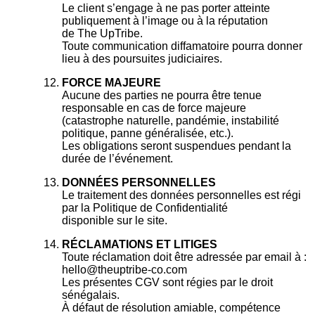
Le client s’engage à ne pas porter atteinte
publiquement à l’image ou à la réputation
de The UpTribe.
Toute communication diffamatoire pourra donner
lieu à des poursuites judiciaires.
FORCE MAJEURE
Aucune des parties ne pourra être tenue
responsable en cas de force majeure
(catastrophe naturelle, pandémie, instabilité
politique, panne généralisée, etc.).
Les obligations seront suspendues pendant la
durée de l’événement.
DONNÉES PERSONNELLES
Le traitement des données personnelles est régi
par la Politique de Confidentialité
disponible sur le site.
RÉCLAMATIONS ET LITIGES
Toute réclamation doit être adressée par email à :
hello@theuptribe-co.com
Les présentes CGV sont régies par le droit
sénégalais.
À défaut de résolution amiable, compétence